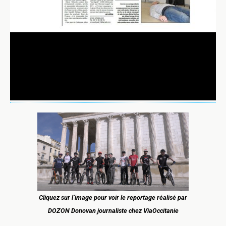
Cliquez sur l’image pour voir le reportage réalisé par
DOZON Donovan journaliste chez ViaOccitanie